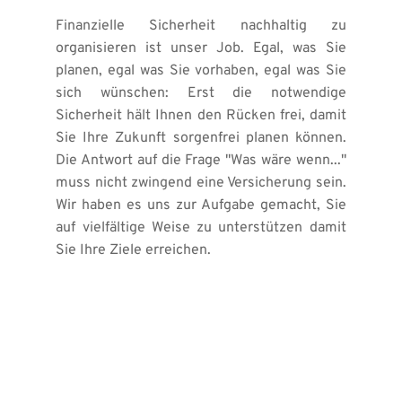
Finanzielle Sicherheit nachhaltig zu 
organisieren ist unser Job. Egal, was Sie 
planen, egal was Sie vorhaben, egal was Sie 
sich wünschen: Erst die notwendige 
Sicherheit hält Ihnen den Rücken frei, damit 
Sie Ihre Zukunft sorgenfrei planen können. 
Die Antwort auf die Frage "Was wäre wenn..." 
muss nicht zwingend eine Versicherung sein. 
Wir haben es uns zur Aufgabe gemacht, Sie 
auf vielfältige Weise zu unterstützen damit 
Sie Ihre Ziele erreichen.
Einfach anrufen unter: