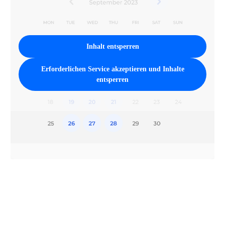
Inhalt entsperren
Erforderlichen Service akzeptieren und Inhalte
entsperren