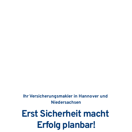
Ihr Versicherungsmakler in Hannover und 
Niedersachsen
Erst Sicherheit macht 
Erfolg planbar!