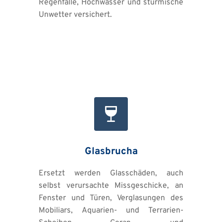
Regenfälle, Hochwasser und stürmische 
Unwetter versichert.
Glasbrucha
Ersetzt werden Glasschäden, auch 
selbst verursachte Missgeschicke, an 
Fenster und Türen, Verglasungen des 
Mobiliars, Aquarien- und Terrarien-