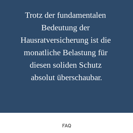
Trotz der fundamentalen 
Bedeutung der 
Hausratversicherung ist die 
monatliche Belastung für 
diesen soliden Schutz 
absolut überschaubar.
FAQ