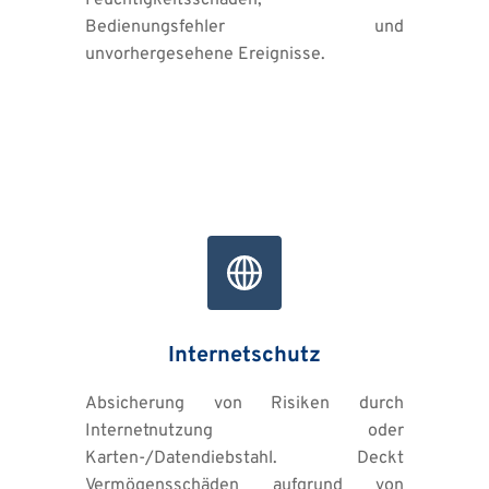
Bedienungsfehler und 
unvorhergesehene Ereignisse.
Internetschutz
Absicherung von Risiken durch 
Internetnutzung oder 
Karten-/Datendiebstahl. Deckt 
Vermögensschäden aufgrund von 