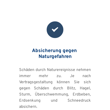
Absicherung gegen 
Naturgefahren
Schäden durch Naturereignisse nehmen 
immer mehr zu. Je nach 
Vertragsgestaltung können Sie sich 
gegen Schäden durch Blitz, Hagel, 
Sturm, Überschwemmung, Erdbeben, 
Erdsenkung und Schneedruck 
absichern.