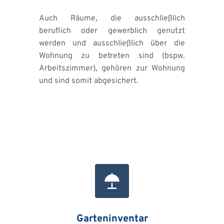
Auch Räume, die ausschließlich 
beruflich oder gewerblich genutzt 
werden und ausschließlich über die 
Wohnung zu betreten sind (bspw. 
Arbeitszimmer), gehören zur Wohnung 
und sind somit abgesichert.
Garteninventar