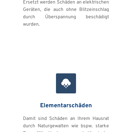
Ersetzt werden Schäden an elektrischen 
Geräten, die auch ohne Blitzeinschlag 
durch Überspannung beschädigt 
wurden.
Elementarschäden
Damit sind Schäden an Ihrem Hausrat 
durch Naturgewalten wie bspw. starke 