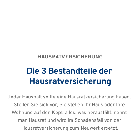
HAUSRATVERSICHERUNG
Die 3 Bestandteile der 
Hausratversicherung
Jeder Haushalt sollte eine Hausratversicherung haben. 
Stellen Sie sich vor, Sie stellen Ihr Haus oder Ihre 
Wohnung auf den Kopf: alles, was herausfällt, nennt 
man Hausrat und wird im Schadensfall von der 
Hausratversicherung zum Neuwert ersetzt.