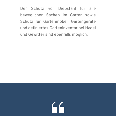
Der Schutz vor Diebstahl für alle 
beweglichen Sachen im Garten sowie 
Schutz für Gartenmöbel, Gartengeräte 
und definiertes Garteninventar bei Hagel 
und Gewitter sind ebenfalls möglich.