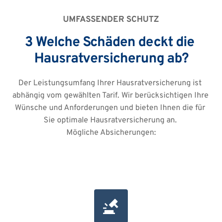
UMFASSENDER SCHUTZ
3 Welche Schäden deckt die 
Hausratversicherung ab?
Der Leistungsumfang Ihrer Hausratversicherung ist 
abhängig vom gewählten Tarif. Wir berücksichtigen Ihre 
Wünsche und Anforderungen und bieten Ihnen die für 
Sie optimale Hausratversicherung an. 
Mögliche Absicherungen: