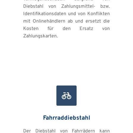
Diebstahl von Zahlungsmittel- bzw. 
Identifikationsdaten und von Konflikten 
mit Onlinehändlern ab und ersetzt die 
Kosten für den Ersatz von 
Zahlungskarten.
Fahrraddiebstahl
Der Diebstahl von Fahrrädern kann 