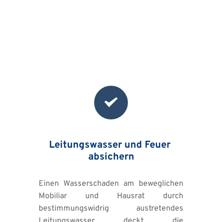
Leitungswasser und Feuer 
absichern
Einen Wasserschaden am beweglichen 
Mobiliar und Hausrat durch 
bestimmungswidrig austretendes 
Leitungswasser deckt die 