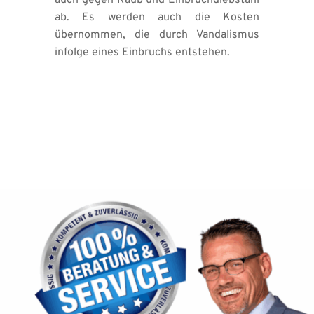
ab. Es werden auch die Kosten 
übernommen, die durch Vandalismus 
infolge eines Einbruchs entstehen. 