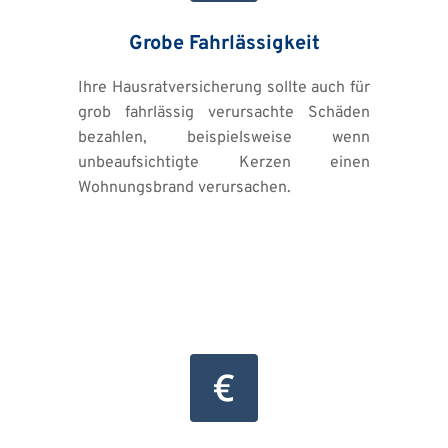
Grobe Fahrlässigkeit
Ihre Hausratversicherung sollte auch für 
grob fahrlässig verursachte Schäden 
bezahlen, beispielsweise wenn 
unbeaufsichtigte Kerzen einen 
Wohnungsbrand verursachen.