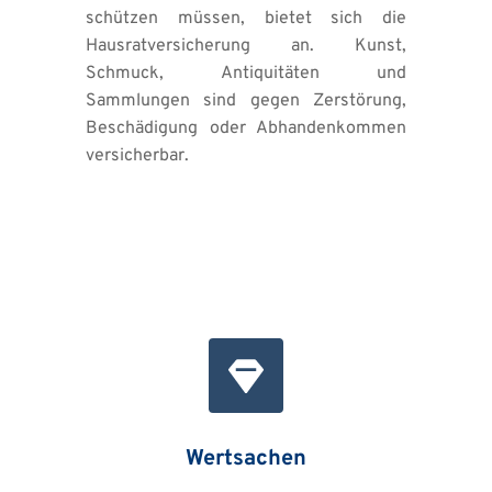
schützen müssen, bietet sich die 
Hausratversicherung an. Kunst, 
Schmuck, Antiquitäten und 
Sammlungen sind gegen Zerstörung, 
Beschädigung oder Abhandenkommen 
versicherbar.
Wertsachen