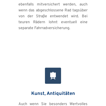
ebenfalls mitversichert werden, auch 
wenn das abgeschlossene Rad tagsüber 
von der Straße entwendet wird. Bei 
teuren Rädern lohnt eventuell eine 
separate Fahrradversicherung.
Kunst, Antiquitäten
Auch wenn Sie besonders Wertvolles 