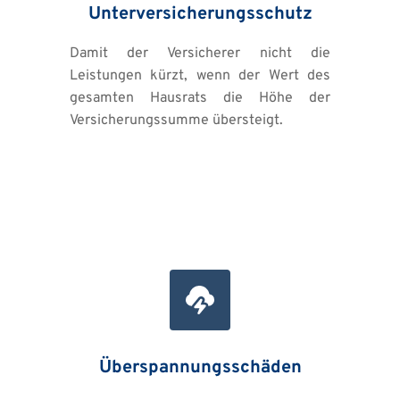
Unterversicherungsschutz
Damit der Versicherer nicht die 
Leistungen kürzt, wenn der Wert des 
gesamten Hausrats die Höhe der 
Versicherungssumme übersteigt.
Überspannungsschäden