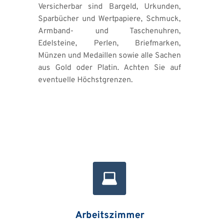
Versicherbar sind Bargeld, Urkunden, 
Sparbücher und Wertpapiere, Schmuck, 
Armband- und Taschenuhren, 
Edelsteine, Perlen, Briefmarken, 
Münzen und Medaillen sowie alle Sachen 
aus Gold oder Platin. Achten Sie auf 
eventuelle Höchstgrenzen.
Arbeitszimmer