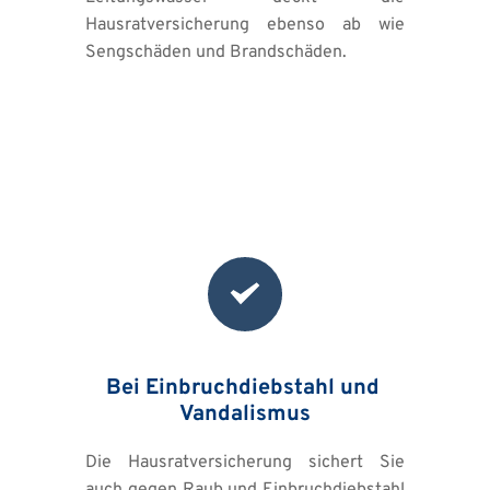
Hausratversicherung ebenso ab wie 
Sengschäden und Brandschäden.
Bei Einbruchdiebstahl und 
Vandalismus
Die Hausratversicherung sichert Sie 
auch gegen Raub und Einbruchdiebstahl 