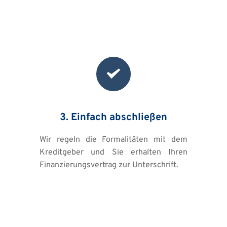
3. Einfach abschließen
Wir regeln die Formalitäten mit dem 
Kreditgeber und Sie erhalten Ihren 
Finanzierungsvertrag zur Unterschrift.