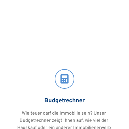
Budgetrechner
Wie teuer darf die Immobilie sein? Unser 
Budgetrechner zeigt Ihnen auf, wie viel der 
Hauskauf oder ein anderer Immobilienerwerb 