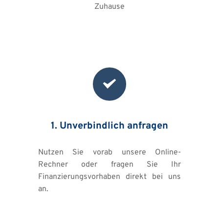
Zuhause
1. Unverbindlich anfragen
Nutzen Sie vorab unsere Online-
Rechner oder fragen Sie Ihr 
Finanzierungsvorhaben direkt bei uns 
an. 