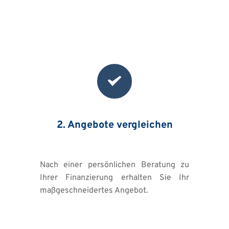
2. Angebote vergleichen
Nach einer persönlichen Beratung zu 
Ihrer Finanzierung erhalten Sie Ihr 
maßgeschneidertes Angebot.