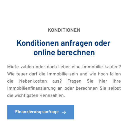
KONDITIONEN
Konditionen anfragen oder 
online berechnen
Miete zahlen oder doch lieber eine Immobilie kaufen? 
Wie teuer darf die Immobilie sein und wie hoch fallen 
die Nebenkosten aus? Fragen Sie hier Ihre 
Immobilienfinanzierung an oder berechnen Sie selbst 
die wichtigsten Kennzahlen. 
Finanzierungsanfrage