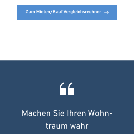
Zum Mieten/Kauf Vergleichsrechner
Machen Sie Ihren Wohn­
traum wahr