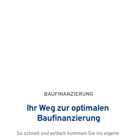
BAUFINANZIERUNG
Ihr Weg zur optimalen 
Baufinanzierung
So schnell und einfach kommen Sie ins eigene 