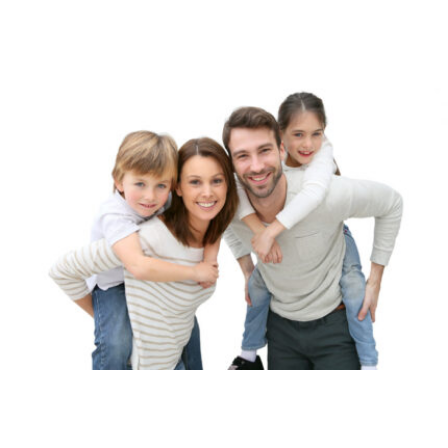
Wir analysieren den Markt