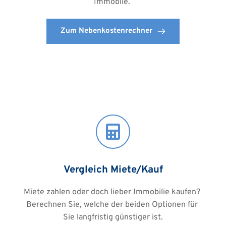
Immobile. 
Zum Nebenkostenrechner
Vergleich Miete/Kauf
Miete zahlen oder doch lieber Immobilie kaufen? 
Berechnen Sie, welche der beiden Optionen für 
Sie langfristig günstiger ist.