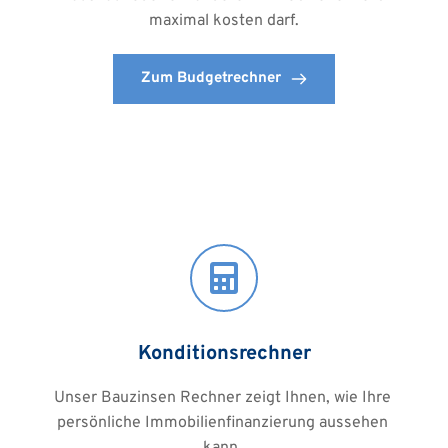
maximal kosten darf.
Zum Budgetrechner
Konditionsrechner
Unser Bauzinsen Rechner zeigt Ihnen, wie Ihre 
persönliche Immobilienfinanzierung aussehen 
kann. 