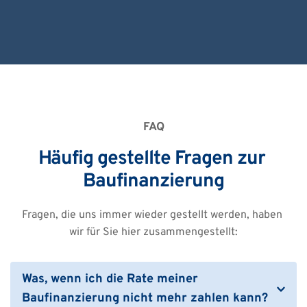
FAQ
Häufig gestellte Fragen zur 
Baufinanzierung
Fragen, die uns immer wieder gestellt werden, haben 
wir für Sie hier zusammengestellt:
Was, wenn ich die Rate meiner 