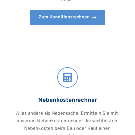
Zum Konditionsrechner
Nebenkostenrechner
Alles andere als Nebensache. Ermitteln Sie mit 
unserem Nebenkostenrechner die wichtigsten 
Nebenkosten beim Bau oder Kauf einer 