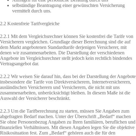
selbständige Beantragung einer gewünschten Versicherung
vermittelt durch uns.
2.2 Kostenfreie Tarifvergleiche
2.2.1 Mit dem Vergleichsrechner können Sie kostenfrei die Tarife von
Versicherern vergleichen. Grundlage dieser Berechnung sind die auf
dem Markt angebotenen Standardtarife derjenigen Versicherer, mit
denen wir zusammenarbeiten. Die Darstellung der verschiedenen
Angebote im Vergleichsrechner stellt jedoch kein rechtlich bindendes
Vertragsangebot dar.
2.2.2 Wir weisen Sie darauf hin, dass bei der Darstellung der Angebote
insbesondere die Tarife von Direktversicherern, Internetversicherern,
ausländischen Versicherern und Versicherern, die nicht mit uns
zusammenarbeiten, unberücksichtigt bleiben. In diesem Maße ist die
Auswahl der Versicherer beschränkt.
2.2.3 Um die Tarifberechnung zu starten, müssen Sie Angaben zum
abgefragten Bedarf machen. Unter der Überschrift „Bedarf“ machen
Sie ohne Personenbezug Angaben zu Ihren familiären, beruflichen und
finanziellen Verhältnissen. Mit diesen Angaben legen Sie die objektive
Risikosituation fest. Zum „Bedarf“ gehören auch die für den