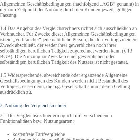
Allgemeinen Geschäftsbedingungen (nachfolgend „AGB“ genannt) in
der zum Zeitpunkt der Nutzung durch den Kunden jeweils gültigen
Fassung.
1.4 Das Angebot des Vergleichsrechners richtet sich ausschließlich an
Verbraucher. Für Zwecke dieser Allgemeinen Geschäftsbedingungen
ist ein „Verbraucher“ jede natürliche Person, die den Vertrag zu einem
Zweck abschließt, der weder ihrer gewerblichen noch ihrer
selbständigen beruflichen Tätigkeit zugerechnet werden kann (§ 13
BGB). Die Nutzung zu Zwecken einer gewerblichen oder
selbständigen beruflichen Tätigkeit des Nutzers ist nicht gestattet.
1.5 Widersprechende, abweichende oder ergänzende Allgemeine
Geschäftsbedingungen des Kunden werden nicht Bestandteil des
Vertrages , es sei denn, die o.g. Gesellschaft stimmt deren Geltung
ausdrücklich zu.
2. Nutzung der Vergleichsrechner
2.1 Der Vergleichsrechner ermöglicht drei verschiedenen
Funktionalitäten bzw. Nutzungsarten:
kostenfreie Tarifvergleiche
Anfragen für eine persönliche Beratung durch uns