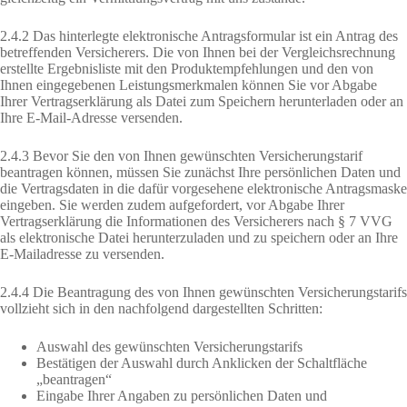
2.4.2 Das hinterlegte elektronische Antragsformular ist ein Antrag des
betreffenden Versicherers. Die von Ihnen bei der Vergleichsrechnung
erstellte Ergebnisliste mit den Produktempfehlungen und den von
Ihnen eingegebenen Leistungsmerkmalen können Sie vor Abgabe
Ihrer Vertragserklärung als Datei zum Speichern herunterladen oder an
Ihre E-Mail-Adresse versenden.
2.4.3 Bevor Sie den von Ihnen gewünschten Versicherungstarif
beantragen können, müssen Sie zunächst Ihre persönlichen Daten und
die Vertragsdaten in die dafür vorgesehene elektronische Antragsmaske
eingeben. Sie werden zudem aufgefordert, vor Abgabe Ihrer
Vertragserklärung die Informationen des Versicherers nach § 7 VVG
als elektronische Datei herunterzuladen und zu speichern oder an Ihre
E-Mailadresse zu versenden.
2.4.4 Die Beantragung des von Ihnen gewünschten Versicherungstarifs
vollzieht sich in den nachfolgend dargestellten Schritten:
Auswahl des gewünschten Versicherungstarifs
Bestätigen der Auswahl durch Anklicken der Schaltfläche
„beantragen“
Eingabe Ihrer Angaben zu persönlichen Daten und