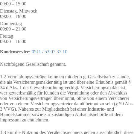
09:00 – 15:00
Dienstag, Mittwoch
09:00 – 18:00
Donnerstag
09:00 – 21:00
Freitag
09:00 – 16:00
0511 / 53 07 37 10
Kundenservice:
Nachfolgend Gesellschaft genannt.
1.2 Vermittlungsverträge kommen mit der o.g. Gesellschaft zustande,
die als Versicherungsmakler tätig ist und über eine Erlaubnis gemäß §
34 d Abs. 1 der Gewerbeordnung verfügt. Versicherungsmakler ist,
wer gewerbsmäßig für Kunden die Vermittlung oder den Abschluss
von Versicherungsverträgen übernimmt, ohne von einem Versicherer
oder von einem Versicherungsvertreter damit betraut zu sein (§ 59 Abs.
3 VVG). Näheres zur Mitgliedschaft bei einer Industrie- und
Handelskammer sowie zur zuständigen Aufsichtsbehörde ist dem
Impressum zu entnehmen.
1.3 Für die Nutzung des Vergleichsrechners gelten ausschließlich diese