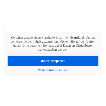
Sie sehen gerade einen Platzhalterinhalt von
Standard
. Um auf
den eigentlichen Inhalt zuzugreifen, klicken Sie auf den Button
unten. Bitte beachten Sie, dass dabei Daten an Drittanbieter
weitergegeben werden.
Inhalt entsperren
Weitere Informationen