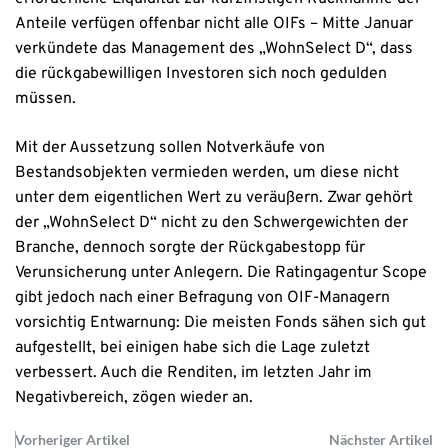
Anteile verfügen offenbar nicht alle OIFs – Mitte Januar
verkündete das Management des „WohnSelect D“, dass
die rückgabewilligen Investoren sich noch gedulden
müssen.
Mit der Aussetzung sollen Notverkäufe von
Bestandsobjekten vermieden werden, um diese nicht
unter dem eigentlichen Wert zu veräußern. Zwar gehört
der „WohnSelect D“ nicht zu den Schwergewichten der
Branche, dennoch sorgte der Rückgabestopp für
Verunsicherung unter Anlegern. Die Ratingagentur Scope
gibt jedoch nach einer Befragung von OIF-Managern
vorsichtig Entwarnung: Die meisten Fonds sähen sich gut
aufgestellt, bei einigen habe sich die Lage zuletzt
verbessert. Auch die Renditen, im letzten Jahr im
Negativbereich, zögen wieder an.
Vorheriger Artikel
Nächster Artikel