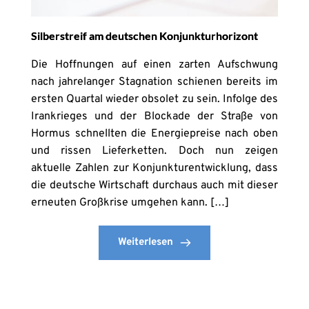
Silberstreif am deutschen Konjunkturhorizont
Die Hoffnungen auf einen zarten Aufschwung
nach jahrelanger Stagnation schienen bereits im
ersten Quartal wieder obsolet zu sein. Infolge des
Irankrieges und der Blockade der Straße von
Hormus schnellten die Energiepreise nach oben
und rissen Lieferketten. Doch nun zeigen
aktuelle Zahlen zur Konjunkturentwicklung, dass
die deutsche Wirtschaft durchaus auch mit dieser
erneuten Großkrise umgehen kann. […]
Weiterlesen