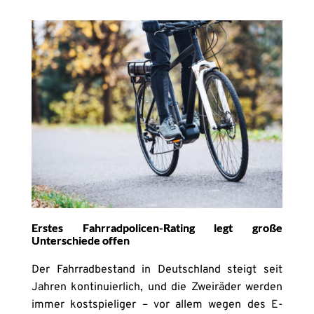
Erstes Fahrradpolicen-Rating legt große
Unterschiede offen
Der Fahrradbestand in Deutschland steigt seit
Jahren kontinuierlich, und die Zweiräder werden
immer kostspieliger – vor allem wegen des E-