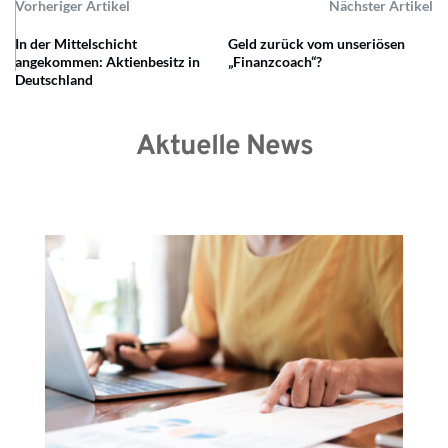
Vorheriger Artikel
Nächster Artikel
In der Mittelschicht
Geld zurück vom unseriösen
angekommen: Aktienbesitz in
„Finanzcoach“?
Deutschland
Aktuelle News