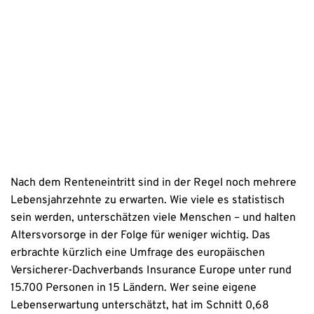
Erstinformation
Datenschutzhinweise
Nach dem Renteneintritt sind in der Regel noch mehrere
Lebensjahrzehnte zu erwarten. Wie viele es statistisch
sein werden, unterschätzen viele Menschen – und halten
Altersvorsorge in der Folge für weniger wichtig. Das
erbrachte kürzlich eine Umfrage des europäischen
Versicherer-Dachverbands Insurance Europe unter rund
15.700 Personen in 15 Ländern. Wer seine eigene
Lebenserwartung unterschätzt, hat im Schnitt 0,68