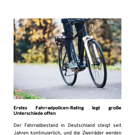
Erstes Fahrradpolicen-Rating legt große
Unterschiede offen
Der Fahrradbestand in Deutschland steigt seit
Jahren kontinuierlich, und die Zweiräder werden