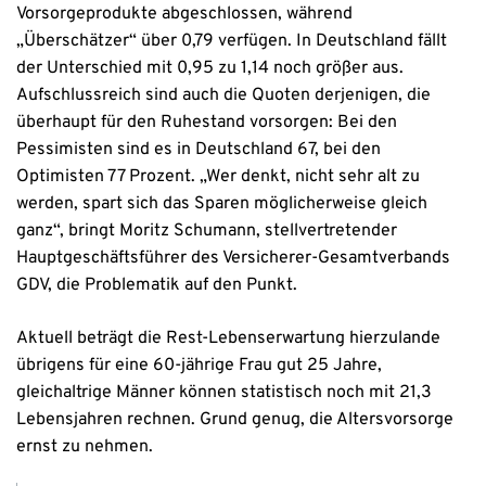
Vorsorgeprodukte abgeschlossen, während
„Überschätzer“ über 0,79 verfügen. In Deutschland fällt
der Unterschied mit 0,95 zu 1,14 noch größer aus.
Aufschlussreich sind auch die Quoten derjenigen, die
überhaupt für den Ruhestand vorsorgen: Bei den
Pessimisten sind es in Deutschland 67, bei den
Optimisten 77 Prozent. „Wer denkt, nicht sehr alt zu
werden, spart sich das Sparen möglicherweise gleich
ganz“, bringt Moritz Schumann, stellvertretender
Hauptgeschäftsführer des Versicherer-Gesamtverbands
GDV, die Problematik auf den Punkt.
Aktuell beträgt die Rest-Lebenserwartung hierzulande
übrigens für eine 60-jährige Frau gut 25 Jahre,
gleichaltrige Männer können statistisch noch mit 21,3
Lebensjahren rechnen. Grund genug, die Altersvorsorge
ernst zu nehmen.