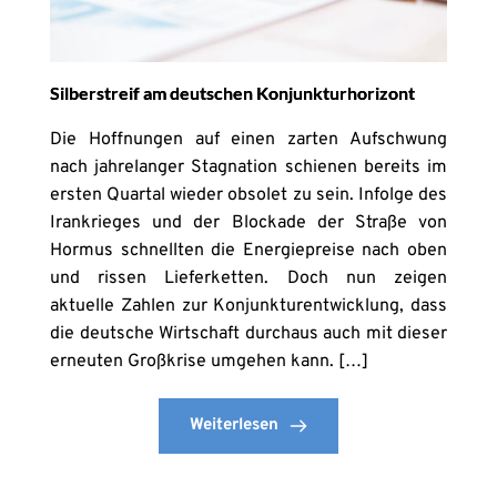
Silberstreif am deutschen Konjunkturhorizont
Die Hoffnungen auf einen zarten Aufschwung
nach jahrelanger Stagnation schienen bereits im
ersten Quartal wieder obsolet zu sein. Infolge des
Irankrieges und der Blockade der Straße von
Hormus schnellten die Energiepreise nach oben
und rissen Lieferketten. Doch nun zeigen
aktuelle Zahlen zur Konjunkturentwicklung, dass
die deutsche Wirtschaft durchaus auch mit dieser
erneuten Großkrise umgehen kann. […]
Weiterlesen