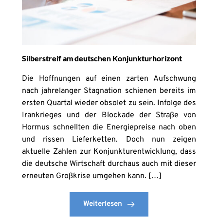
Silberstreif am deutschen Konjunkturhorizont
Die Hoffnungen auf einen zarten Aufschwung
nach jahrelanger Stagnation schienen bereits im
ersten Quartal wieder obsolet zu sein. Infolge des
Irankrieges und der Blockade der Straße von
Hormus schnellten die Energiepreise nach oben
und rissen Lieferketten. Doch nun zeigen
aktuelle Zahlen zur Konjunkturentwicklung, dass
die deutsche Wirtschaft durchaus auch mit dieser
erneuten Großkrise umgehen kann. […]
Weiterlesen