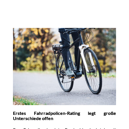
Erstes Fahrradpolicen-Rating legt große
Unterschiede offen