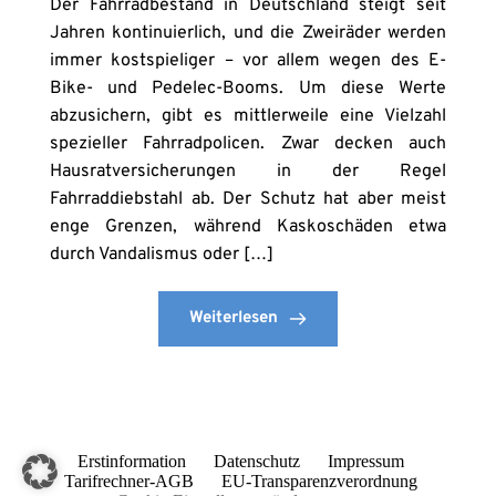
Der Fahrradbestand in Deutschland steigt seit
Jahren kontinuierlich, und die Zweiräder werden
immer kostspieliger – vor allem wegen des E-
Bike- und Pedelec-Booms. Um diese Werte
abzusichern, gibt es mittlerweile eine Vielzahl
spezieller Fahrradpolicen. Zwar decken auch
Hausratversicherungen in der Regel
Fahrraddiebstahl ab. Der Schutz hat aber meist
enge Grenzen, während Kaskoschäden etwa
durch Vandalismus oder […]
Weiterlesen
Erstinformation
Datenschutz
Impressum
Tarifrechner-AGB
EU-Transparenzverordnung